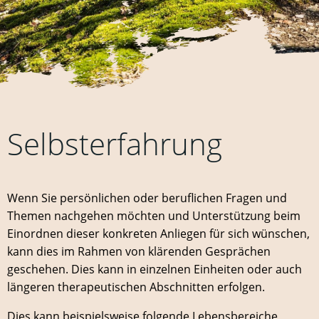
Selbsterfahrung
Wenn Sie persönlichen oder beruflichen Fragen und
Themen nachgehen möchten und Unterstützung beim
Einordnen dieser konkreten Anliegen für sich wünschen,
kann dies im Rahmen von klärenden Gesprächen
geschehen. Dies kann in einzelnen Einheiten oder auch
längeren therapeutischen Abschnitten erfolgen.
Dies kann beispielsweise folgende Lebensbereiche