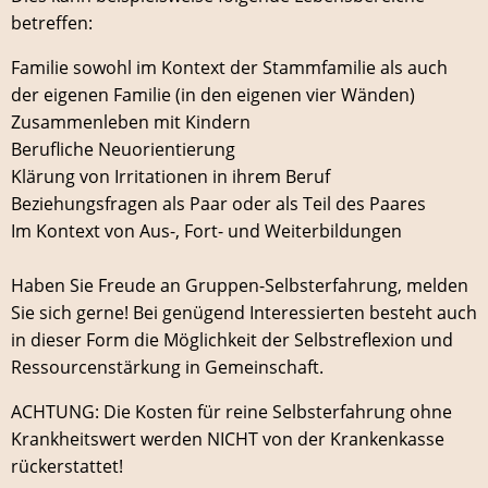
betreffen:
Familie sowohl im Kontext der Stammfamilie als auch
der eigenen Familie (in den eigenen vier Wänden)
Zusammenleben mit Kindern
Berufliche Neuorientierung
Klärung von Irritationen in ihrem Beruf
Beziehungsfragen als Paar oder als Teil des Paares
Im Kontext von Aus-, Fort- und Weiterbildungen
Haben Sie Freude an Gruppen-Selbsterfahrung, melden
Sie sich gerne! Bei genügend Interessierten besteht auch
in dieser Form die Möglichkeit der Selbstreflexion und
Ressourcenstärkung in Gemeinschaft.
ACHTUNG: Die Kosten für reine Selbsterfahrung ohne
Krankheitswert werden NICHT von der Krankenkasse
rückerstattet!