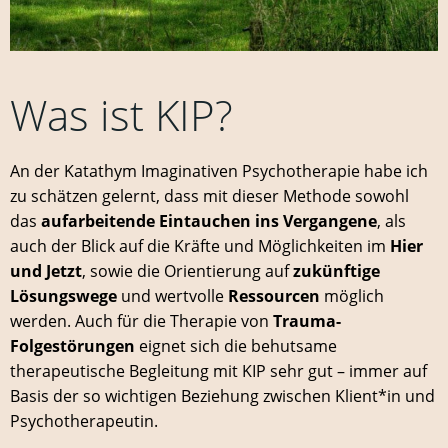
Was ist KIP?
An der Katathym Imaginativen Psychotherapie habe ich
zu schätzen gelernt, dass mit dieser Methode sowohl
das
aufarbeitende Eintauchen ins Vergangene
, als
auch der Blick auf die Kräfte und Möglichkeiten im
Hier
und Jetzt
, sowie die Orientierung auf
zukünftige
Lösungswege
und wertvolle
Ressourcen
möglich
werden. Auch für die Therapie von
Trauma-
Folgestörungen
eignet sich die behutsame
therapeutische Begleitung mit KIP sehr gut – immer auf
Basis der so wichtigen Beziehung zwischen Klient*in und
Psychotherapeutin.