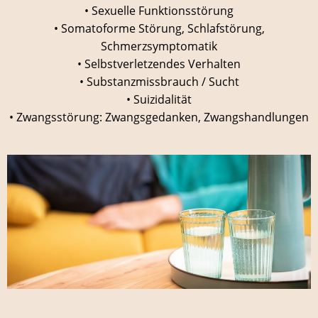
• Sexuelle Funktionsstörung
• Somatoforme Störung, Schlafstörung,
Schmerzsymptomatik
• Selbstverletzendes Verhalten
• Substanzmissbrauch / Sucht
• Suizidalität
• Zwangsstörung: Zwangsgedanken, Zwangshandlungen