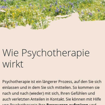
Wie Psychotherapie
wirkt
Psychotherapie ist ein längerer Prozess, auf den Sie sich
einlassen und in dem Sie sich mitteilen. So kommen sie
nach und nach (wieder) mit sich, Ihren Gefühlen und
auch verletzten Anteilen in Kontakt. Sie können mit Hilfe