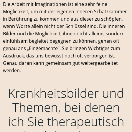
Die Arbeit mit Imaginationen ist eine sehr feine
Möglichkeit, um mit der eigenen inneren Schatzkammer
in Berührung zu kommen und aus dieser zu schöpfen,
wenn Worte allein nicht der Schlüssel sind. Die inneren
Bilder und die Möglichkeit, ihnen nicht alleine, sondern
einfühlsam begleitet begegnen zu können, gehen oft
genau ans „Eingemachte“. Sie bringen Wichtiges zum
Ausdruck, das uns bewusst noch oft verborgen ist.
Genau daran kann gemeinsam gut weitergearbeitet
werden.
Krankheitsbilder und
Themen, bei denen
ich Sie therapeutisch