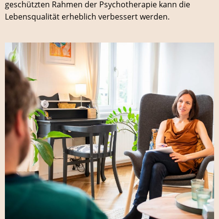
geschützten Rahmen der Psychotherapie kann die
Lebensqualität erheblich verbessert werden.