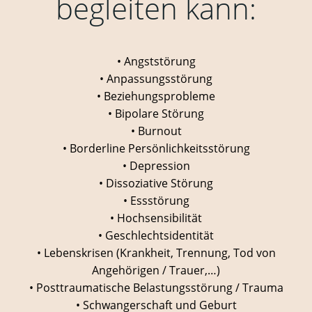
begleiten kann:
• Angststörung
• Anpassungsstörung
• Beziehungsprobleme
• Bipolare Störung
• Burnout
• Borderline Persönlichkeitsstörung
• Depression
• Dissoziative Störung
• Essstörung
• Hochsensibilität
• Geschlechtsidentität
• Lebenskrisen (Krankheit, Trennung, Tod von
Angehörigen / Trauer,…)
• Posttraumatische Belastungsstörung / Trauma
• Schwangerschaft und Geburt