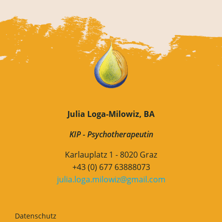
Julia Loga-Milowiz, BA
KIP - Psychotherapeutin
Karlauplatz 1 - 8020 Graz
+43 (0) 677 63888073
julia.loga.milowiz@gmail.com
Datenschutz