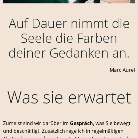
Auf Dauer nimmt die
Seele die Farben
deiner Gedanken an.
Marc Aurel
Was sie erwartet
Zumeist sind wir darüber im
Gespräch
, was Sie bewegt
und beschäftigt. Zusätzlich rege ich in regelmäßigen